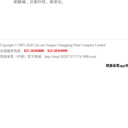
耐酸碱，抗紫外线，耐老化。
Copyright © 2005-2020 Cjtl.com Jiangsu Changjiang Paint Company Limited
全国服务热线：
025-58394888 025-58394999
球派体育（中国）官方商城：http://shop1362073137174.1688.com/
球派体育app