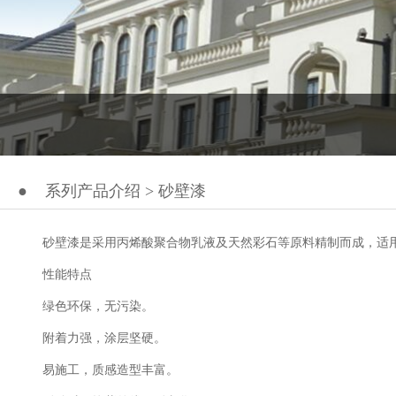
●
系列产品介绍 > 砂壁漆
砂壁漆是采用丙烯酸聚合物乳液及天然彩石等原料精制而成，适用
性能特点
绿色环保，无污染。
附着力强，涂层坚硬。
易施工，质感造型丰富。