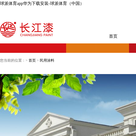
球派体育app华为下载安装-球派体育（中国）
首页
您当前的位置：>
首页
>
民用涂料