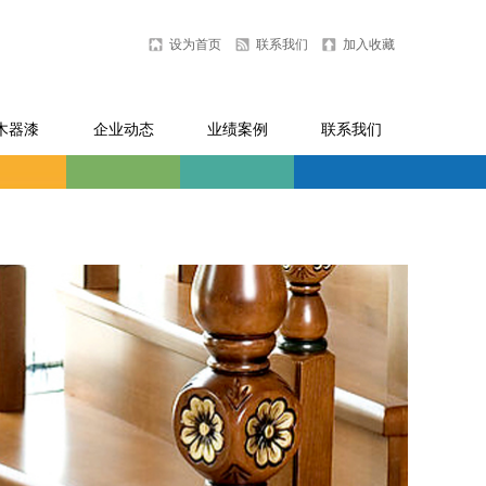
设为首页
联系我们
加入收藏
木器漆
企业动态
业绩案例
联系我们