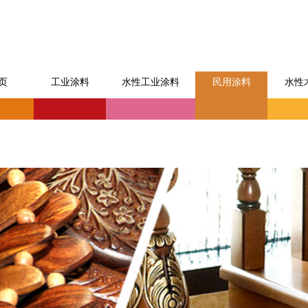
页
工业涂料
水性工业涂料
民用涂料
水性