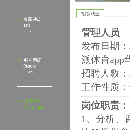
招贤纳士
最新动态
The
管理人员
latest
发布日期：
派体育ap
图片新闻
Picture
招聘人数
news
工作性质：
招贤纳士
岗位职责：
Recruitment
1、分析、