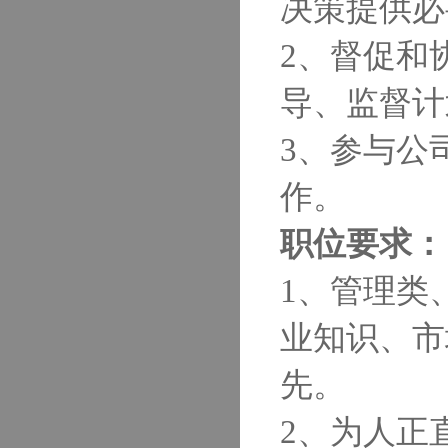
决策提供必
2、督促和
导、监督计
3、参与公
作。
职位要求：
1、管理类
业知识、市
先。
2、为人正