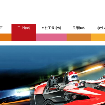
页
工业涂料
水性工业涂料
民用涂料
水性