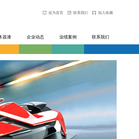
设为首页
联系我们
加入收藏
木器漆
企业动态
业绩案例
联系我们