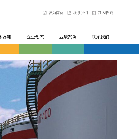
设为首页
联系我们
加入收藏
木器漆
企业动态
业绩案例
联系我们