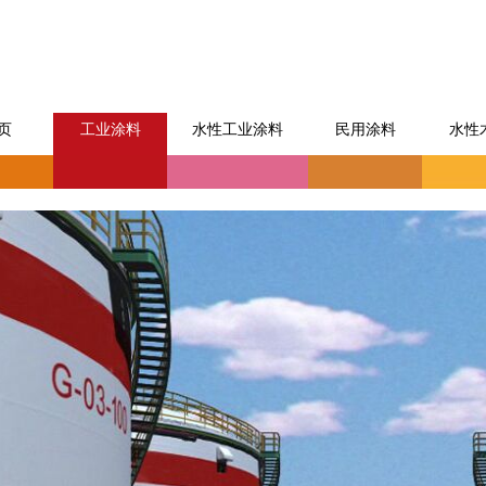
页
工业涂料
水性工业涂料
民用涂料
水性