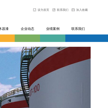
设为首页
联系我们
加入收藏
木器漆
企业动态
业绩案例
联系我们