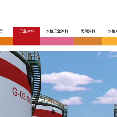
页
工业涂料
水性工业涂料
民用涂料
水性