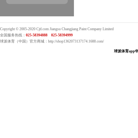
Copyright © 2005-2020 Cjtl.com Jiangsu Changjiang Paint Company Limited
全国服务热线：
025-58394888 025-58394999
球派体育（中国）官方商城：http://shop1362073137174.1688.com/
球派体育app