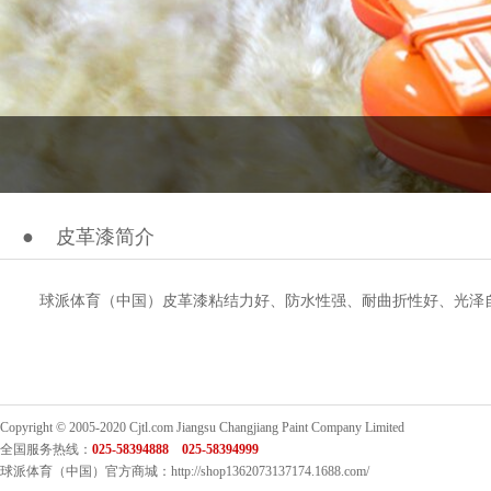
●
皮革漆简介
球派体育（中国）皮革漆粘结力好、防水性强、耐曲折性好、光泽
Copyright © 2005-2020 Cjtl.com Jiangsu Changjiang Paint Company Limited
全国服务热线：
025-58394888 025-58394999
球派体育（中国）官方商城：http://shop1362073137174.1688.com/