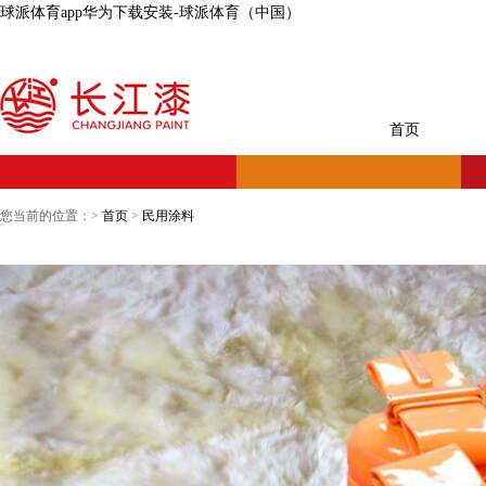
球派体育app华为下载安装-球派体育（中国）
首页
您当前的位置：>
首页
>
民用涂料