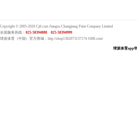
Copyright © 2005-2020 Cjtl.com Jiangsu Changjiang Paint Company Limited
全国服务热线：
025-58394888 025-58394999
球派体育（中国）官方商城：http://shop1362073137174.1688.com/
球派体育app