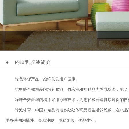
●
内墙乳胶漆简介
绿色环保产品，始终关爱用户健康。
抗甲醛全效精品内墙乳胶漆、竹炭清雅居精品内墙乳胶漆，能吸
净味全效豪华内墙漆采用净味技术，为您轻松营造健康环保的
球派体育（中国）精品内墙漆处处体现品质生活的雅致，在您品
美好系列内墙漆，美感漆膜、质感家居、优品生活。