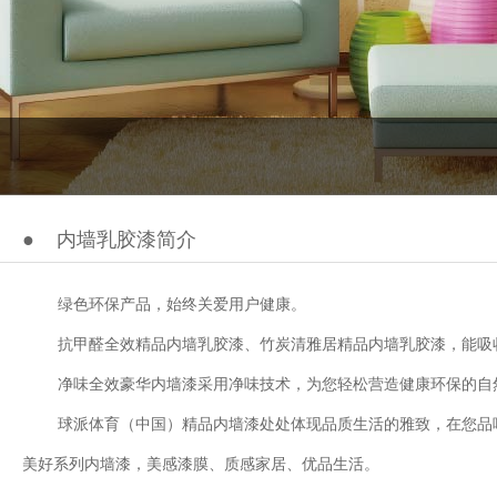
●
内墙乳胶漆简介
绿色环保产品，始终关爱用户健康。
抗甲醛全效精品内墙乳胶漆、竹炭清雅居精品内墙乳胶漆，能吸
净味全效豪华内墙漆采用净味技术，为您轻松营造健康环保的
球派体育（中国）精品内墙漆处处体现品质生活的雅致，在您品
美好系列内墙漆，美感漆膜、质感家居、优品生活。